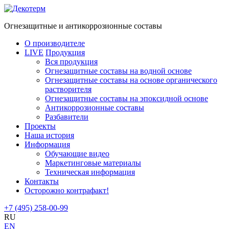
Огнезащитные и антикоррозионные составы
О производителе
LIVE
Продукция
Вся продукция
Огнезащитные cоставы на водной основе
Огнезащитные составы на основе органического
растворителя
Огнезащитные составы на эпоксидной основе
Антикоррозионные составы
Разбавители
Проекты
Наша история
Информация
Обучающие видео
Маркетинговые материалы
Техническая информация
Контакты
Осторожно контрафакт!
+7 (495) 258-00-99
RU
EN