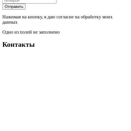
Отправить
Нажимая на кнопку, я даю согласие на обработку моих
данных
Одно из полей не заполнено
Контакты