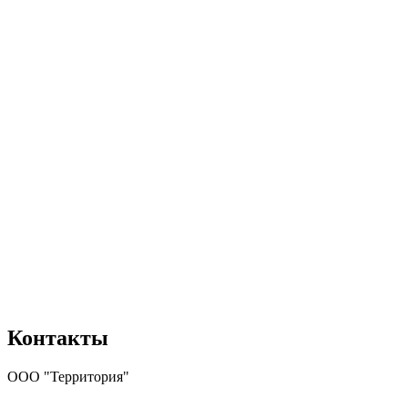
Контакты
ООО "Территория"