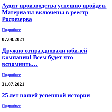
Аудит производства успешно пройден.
Материалы включены в реестр
Росрезерва
Подробнее
07.08.2021
Дружно отпраздновали юбилей
компании! Всем будет что
вспомнить…
Подробнее
31.07.2021
25 лет нашей успешной истории
Подробнее