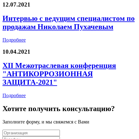
12.07.2021
Интервью с ведущим специалистом по
продажам Николаем Пухачевым
Подробнее
10.04.2021
XII Межотраслевая конференция
"АНТИКОРРОЗИОННАЯ
ЗАЩИТА-2021"
Подробнее
Хотите получить консультацию?
Заполните форму, и мы свяжемся с Вами