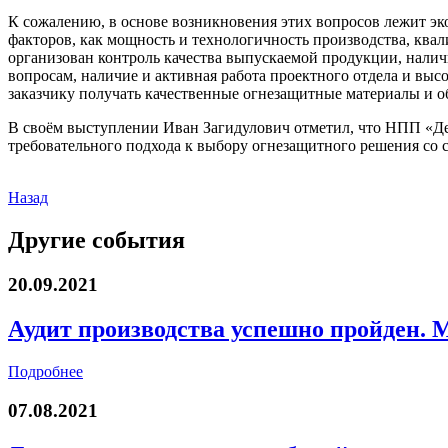
К сожалению, в основе возникновения этих вопросов лежит эк
факторов, как мощность и технологичность производства, квали
организован контроль качества выпускаемой продукции, налич
вопросам, наличие и активная работа проектного отдела и вы
заказчику получать качественные огнезащитные материалы и о
В своём выступлении Иван Загидулович отметил, что НПП «Де
требовательного подхода к выбору огнезащитного решения со 
Назад
Другие события
20.09.2021
Аудит производства успешно пройден. 
Подробнее
07.08.2021