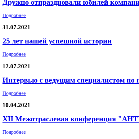
Дружно отпраздновали юбилей компани
Подробнее
31.07.2021
25 лет нашей успешной истории
Подробнее
12.07.2021
Интервью с ведущим специалистом по
Подробнее
10.04.2021
XII Межотраслевая конференция "
Подробнее