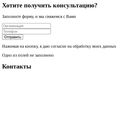
Хотите получить консультацию?
Заполните форму, и мы свяжемся с Вами
Отправить
Нажимая на кнопку, я даю согласие на обработку моих данных
Одно из полей не заполнено
Контакты