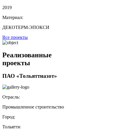
2019
Материал:
ДЕКОТЕРМ-ЭПОКСИ
Все проекты
Реализованные
проекты
ПАО «Тольяттиазот»
Отрасль:
Промышленное строительство
Город:
Тольятти