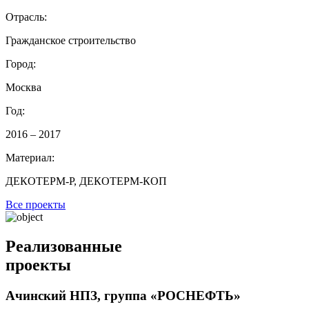
Отрасль:
Гражданское строительство
Город:
Москва
Год:
2016 – 2017
Материал:
ДЕКОТЕРМ-Р, ДЕКОТЕРМ-КОП
Все проекты
Реализованные
проекты
Ачинский НПЗ, группа «РОСНЕФТЬ»