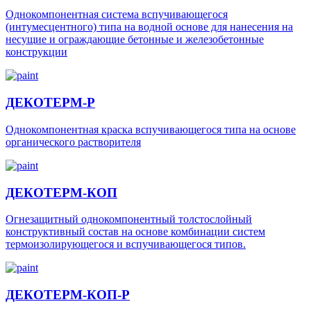
Однокомпонентная система вспучивающегося
(интумесцентного) типа на водной основе для нанесения на
несущие и ограждающие бетонные и железобетонные
конструкции
ДЕКОТЕРМ-Р
Однокомпонентная краска вспучивающегося типа на основе
органического растворителя
ДЕКОТЕРМ-КОП
Огнезащитный однокомпонентный толстослойный
конструктивный состав на основе комбинации систем
термоизолирующегося и вспучивающегося типов.
ДЕКОТЕРМ-КОП-Р