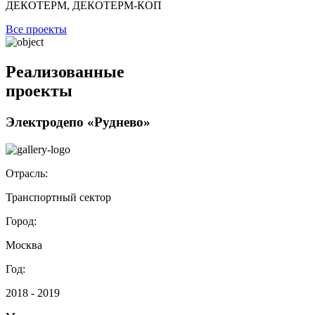
ДЕКОТЕРМ, ДЕКОТЕРМ-КОП
Все проекты
Реализованные
проекты
Электродепо «Руднево»
Отрасль:
Транспортный сектор
Город:
Москва
Год:
2018 - 2019