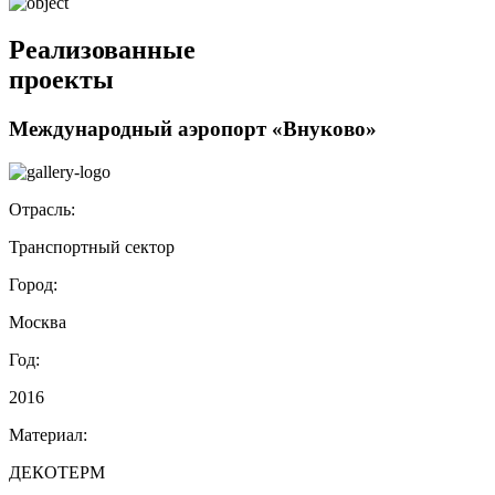
Реализованные
проекты
Международный аэропорт «Внуково»
Отрасль:
Транспортный сектор
Город:
Москва
Год:
2016
Материал:
ДЕКОТЕРМ