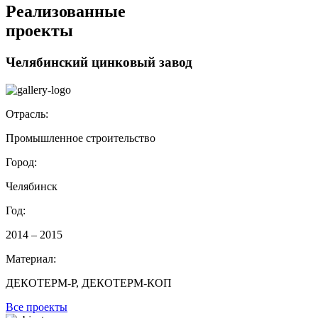
Реализованные
проекты
Челябинский цинковый завод
Отрасль:
Промышленное строительство
Город:
Челябинск
Год:
2014 – 2015
Материал:
ДЕКОТЕРМ-Р, ДЕКОТЕРМ-КОП
Все проекты