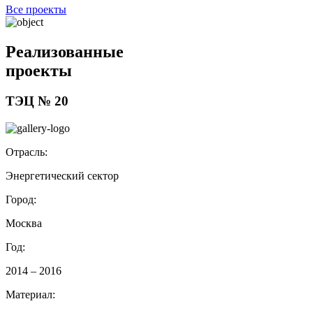
Все проекты
Реализованные
проекты
ТЭЦ № 20
Отрасль:
Энергетический сектор
Город:
Москва
Год:
2014 – 2016
Материал: