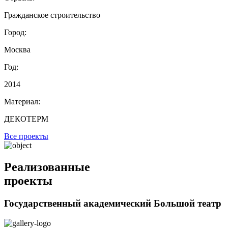
Гражданское строительство
Город:
Москва
Год:
2014
Материал:
ДЕКОТЕРМ
Все проекты
Реализованные
проекты
Государственный академический Большой театр