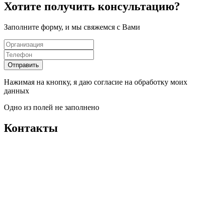
Хотите получить консультацию?
Заполните форму, и мы свяжемся с Вами
Отправить
Нажимая на кнопку, я даю согласие на обработку моих
данных
Одно из полей не заполнено
Контакты