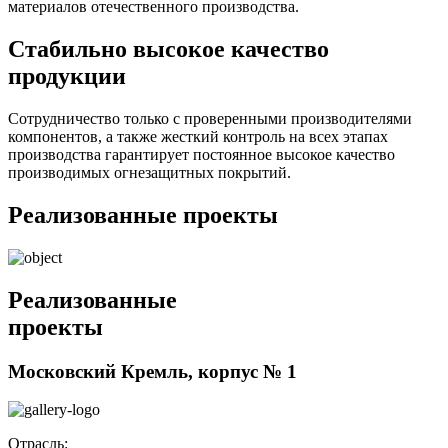
материалов отечественного производства.
Стабильно высокое качество
продукции
Сотрудничество только с проверенными производителями
компонентов, а также жесткий контроль на всех этапах
производства гарантирует постоянное высокое качество
производимых огнезащитных покрытий.
Реализованные проекты
Реализованные
проекты
Московский Кремль, корпус № 1
Отрасль: