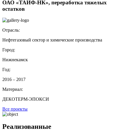
ОАО «ТАИФ-НК», переработка тяжелых
остатков
Отрасль:
Нефтегазовый сектор и химические производства
Город:
Нижнекамск
Год:
2016 – 2017
Материал:
ДЕКОТЕРМ-ЭПОКСИ
Все проекты
Реализованные