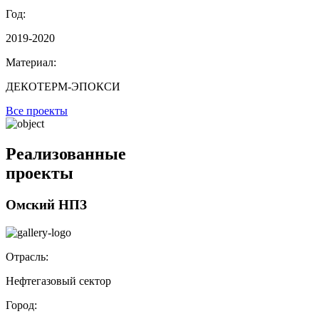
Год:
2019-2020
Материал:
ДЕКОТЕРМ-ЭПОКСИ
Все проекты
Реализованные
проекты
Омский НПЗ
Отрасль:
Нефтегазовый сектор
Город: