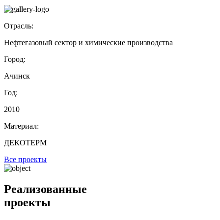
Отрасль:
Нефтегазовый сектор и химические производства
Город:
Ачинск
Год:
2010
Материал:
ДЕКОТЕРМ
Все проекты
Реализованные
проекты