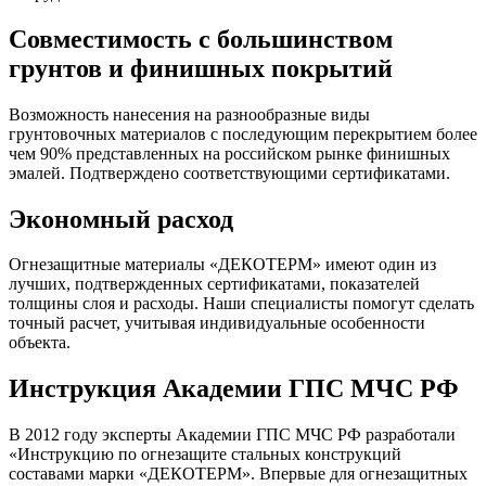
Совместимость с большинством
грунтов и финишных покрытий
Возможность нанесения на разнообразные виды
грунтовочных материалов с последующим перекрытием более
чем 90% представленных на российском рынке финишных
эмалей. Подтверждено соответствующими сертификатами.
Экономный расход
Огнезащитные материалы «ДЕКОТЕРМ» имеют один из
лучших, подтвержденных сертификатами, показателей
толщины слоя и расходы. Наши специалисты помогут сделать
точный расчет, учитывая индивидуальные особенности
объекта.
Инструкция Академии ГПС МЧС РФ
В 2012 году эксперты Академии ГПС МЧС РФ разработали
«Инструкцию по огнезащите стальных конструкций
составами марки «ДЕКОТЕРМ». Впервые для огнезащитных