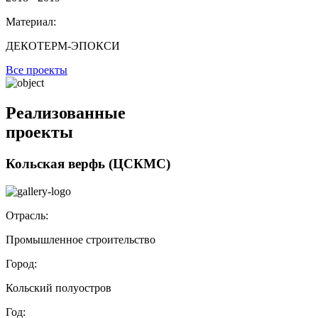
Материал:
ДЕКОТЕРМ-ЭПОКСИ
Все проекты
Реализованные
проекты
Кольская верфь (ЦСКМС)
Отрасль:
Промышленное строительство
Город:
Кольский полуостров
Год: