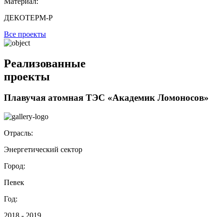
Материал:
ДЕКОТЕРМ-Р
Все проекты
Реализованные
проекты
Плавучая атомная ТЭС «Академик Ломоносов»
Отрасль:
Энергетический сектор
Город:
Певек
Год:
2018 - 2019