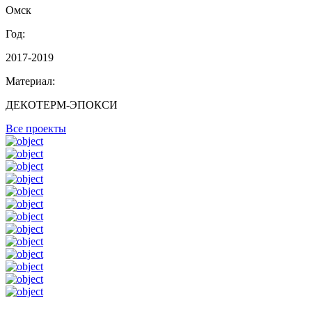
Омск
Год:
2017-2019
Материал:
ДЕКОТЕРМ-ЭПОКСИ
Все проекты