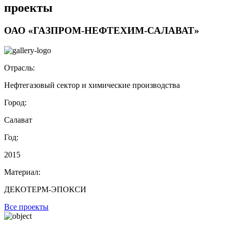
проекты
ОАО «ГАЗПРОМ-НЕФТЕХИМ-САЛАВАТ»
Отрасль:
Нефтегазовый сектор и химические производства
Город:
Салават
Год:
2015
Материал:
ДЕКОТЕРМ-ЭПОКСИ
Все проекты