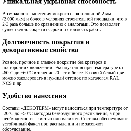
Уникальная укрывная способность
Возможность нанесения мокрого слоя толщиной 2 мм
(2 000 мкм) и более в условиях строительной площадки, что в
2-3 раза больше по сравнению с аналогами. Это позволяет
существенно сократить сроки и стоимость работ.
Долговечность покрытия и
декоративные свойства
Ровное, прочное и гладкое покрытие без кратеров и
посторонних включений. Эксплуатация при температуре от
-60°С до +60°С в течение 20 лет и более. Базовый белый цвет
можно заколеровать в нужный оттенок по каталогам RAL,
NCS и др.
Удобство нанесения
Составы «ДЕКОТЕРМ» могут наноситься при температуре от
-20°С до +50°С методом безвоздушного распыления, а при
необходимости – кистью или валиком. Составы обеспечивают
устойчивый факел при распылении и не засоряют
оборудование.